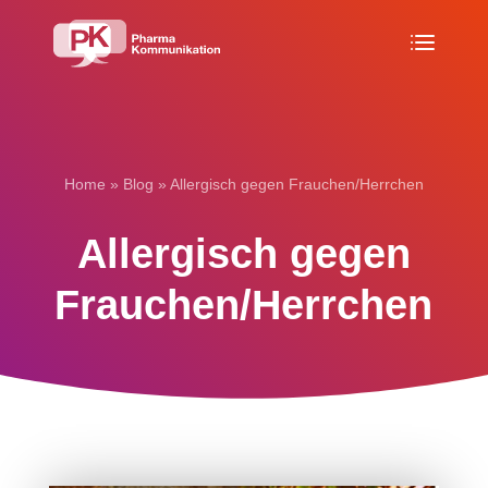
Home
»
Blog
»
Allergisch gegen Frauchen/Herrchen
Aller­gisch gegen
Frauchen/Herrchen