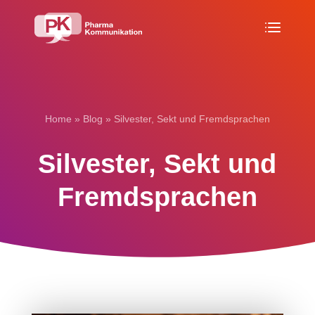
Home
»
Blog
»
Silvester, Sekt und Fremdsprachen
Silvester, Sekt und
Fremdsprachen