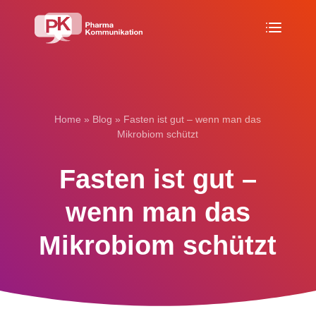
Home
»
Blog
»
Fasten ist gut – wenn man das
Mikrobiom schützt
Fasten ist gut –
wenn man das
Mikro­biom schützt